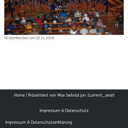
Kirchenkonzert am 25.11.2018
Home
| Präsentiert von
Max Seibold jun.
{current_year}
Impressum & Datenschutz
Impressum & Datenschutzerklärung