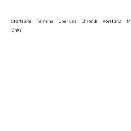
Startseite
Termine
Über uns
Chronik
Vorstand
M
Links