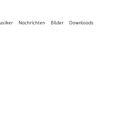
usiker
Nachrichten
Bilder
Downloads