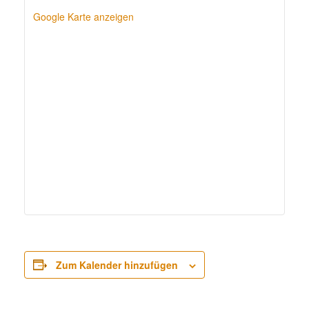
Google Karte anzeigen
Zum Kalender hinzufügen