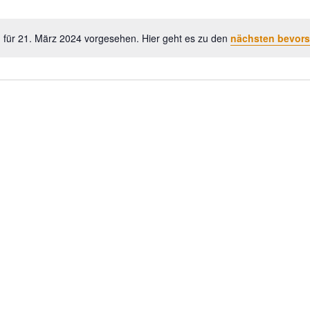
 für 21. März 2024 vorgesehen. Hier geht es zu den
nächsten bevors
Hinweis