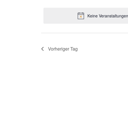
Datum
wählen.
Keine Veranstaltungen
Vorheriger Tag