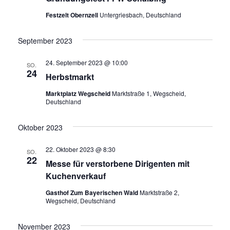
Festzelt Obernzell
Untergriesbach, Deutschland
September 2023
24. September 2023 @ 10:00
SO.
24
Herbstmarkt
Marktplatz Wegscheid
Marktstraße 1, Wegscheid,
Deutschland
Oktober 2023
22. Oktober 2023 @ 8:30
SO.
22
Messe für verstorbene Dirigenten mit
Kuchenverkauf
Gasthof Zum Bayerischen Wald
Marktstraße 2,
Wegscheid, Deutschland
November 2023